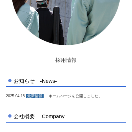
採用情報
お知らせ -News-
2025.04.18
最新情報
ホームぺージを公開しました。
会社概要 -Company-