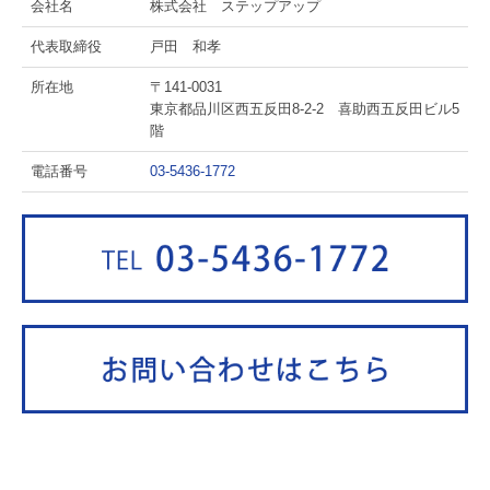
会社名
株式会社 ステップアップ
代表取締役
戸田 和孝
所在地
〒141-0031
東京都品川区西五反田8-2-2 喜助西五反田ビル5
階
電話番号
03-5436-1772